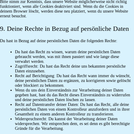
Bitte nimm zur Kenntnis, dass unsere Website möglicherweise nicht richtig
funktioniert, wenn alle Cookies deaktiviert sind. Wenn du die Cookies in
deinem Browser löscht, werden diese neu platziert, wenn du unsere Website
erneut besuchst.
9. Deine Rechte in Bezug auf persönliche Daten
Du hast in Bezug auf deine persönlichen Daten die folgenden Rechte:
Du hast das Recht zu wissen, warum deine persönlichen Daten
gebraucht werden, was mit ihnen passiert und wie lange diese
verwahrt werden.
Zugriffsrecht: Du hast das Recht deine uns bekannten persönliche
Daten einzusehen.
Recht auf Berichtigung: Du hast das Recht wann immer du wünscht,
deine persönlichen Daten zu ergänzen, zu korrigieren sowie gelöscht
oder blockiert zu bekommen.
Wenn du uns dein Einverständnis zur Verarbeitung deiner Daten
gegeben hast, hast du das Recht dieses Einverständnis zu widerrufen
und deine persönlichen Daten löschen zu lassen.
Recht auf Datentransfer deiner Daten: Du hast das Recht, alle deine
persönlichen Daten von einem Kontrolleur anzufordern und in ihrer
Gesamtheit zu einem anderen Kontrolleur zu transferieren.
Widerspruchsrecht: Du kannst der Verarbeitung deiner Daten
widersprechen. Wir entsprechen dem, es sei denn es gibt berechtigte
Gründe für die Verarbeitung.