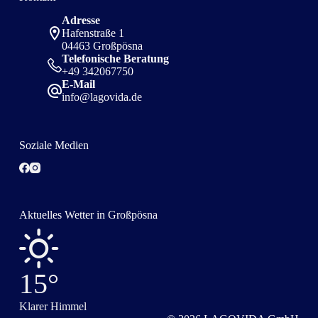
Adresse
Hafenstraße 1
04463 Großpösna
Telefonische Beratung
+49 342067750
E-Mail
info@lagovida.de
Soziale Medien
Aktuelles Wetter in Großpösna
15°
Klarer Himmel