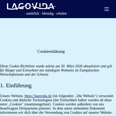
Zum
Inhalt
springen
Cookieerklärung
Diese Cookie-Richtlinie wurde zuletzt am 30. März 2026 aktualisiert und gilt
für Bürger und Einwohner mit ständigem Wohnsitz im Europäischen
Wirtschaftsraum und der Schweiz.
1. Einführung
Unsere Website,
https://lagovida.de
(im folgenden: „Die Website“) verwendet
Cookies und ähnliche Technologien (der Einfachheit halber werden all diese
unter „Cookies“ zusammengefasst). Cookies werden außerdem von uns
beauftragten Drittparteien platziert. In dem unten stehendem Dokument
informieren wir dich über die Verwendung von Cookies auf unserer Website.