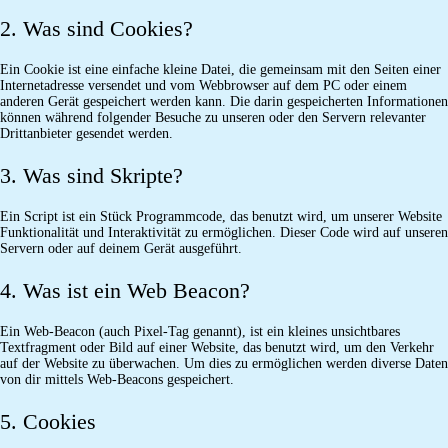
2. Was sind Cookies?
Ein Cookie ist eine einfache kleine Datei, die gemeinsam mit den Seiten einer
Internetadresse versendet und vom Webbrowser auf dem PC oder einem
anderen Gerät gespeichert werden kann. Die darin gespeicherten Informationen
können während folgender Besuche zu unseren oder den Servern relevanter
Drittanbieter gesendet werden.
3. Was sind Skripte?
Ein Script ist ein Stück Programmcode, das benutzt wird, um unserer Website
Funktionalität und Interaktivität zu ermöglichen. Dieser Code wird auf unseren
Servern oder auf deinem Gerät ausgeführt.
4. Was ist ein Web Beacon?
Ein Web-Beacon (auch Pixel-Tag genannt), ist ein kleines unsichtbares
Textfragment oder Bild auf einer Website, das benutzt wird, um den Verkehr
auf der Website zu überwachen. Um dies zu ermöglichen werden diverse Daten
von dir mittels Web-Beacons gespeichert.
5. Cookies